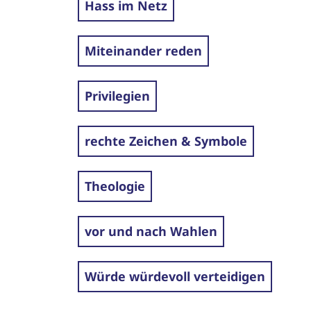
Hass im Netz
Miteinander reden
Privilegien
rechte Zeichen & Symbole
Theologie
vor und nach Wahlen
Würde würdevoll verteidigen