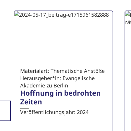
Materialart: Thematische Anstöße
Herausgeber*in: Evangelische
Akademie zu Berlin
Hoffnung in bedrohten
Zeiten
Veröffentlichungsjahr: 2024