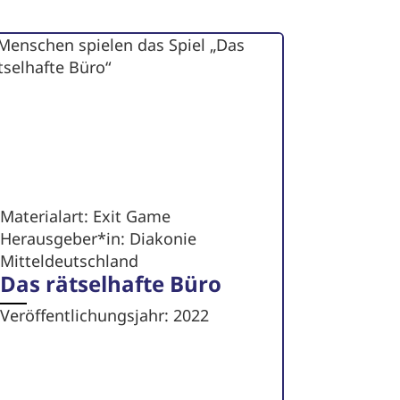
Materialart: Exit Game
Herausgeber*in: Diakonie
Mitteldeutschland
Das rätselhafte Büro
Veröffentlichungsjahr: 2022