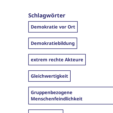
Schlagwörter
Demokratie vor Ort
Demokratiebildung
extrem rechte Akteure
Gleichwertigkeit
Gruppenbezogene
Menschenfeindlichkeit