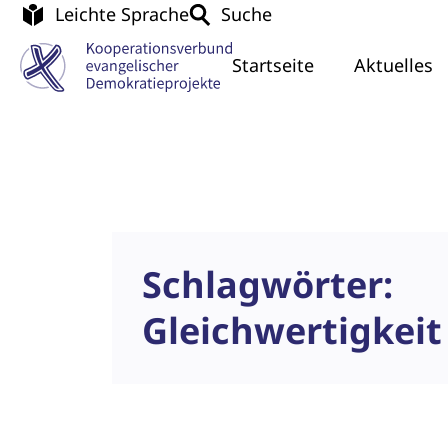
Leichte Sprache
Suche
Startseite
Aktuelles
Schlagwörter:
Gleichwertigkeit