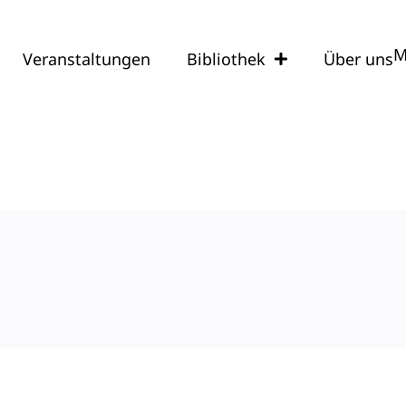
M
Veranstaltungen
Bibliothek
Über uns