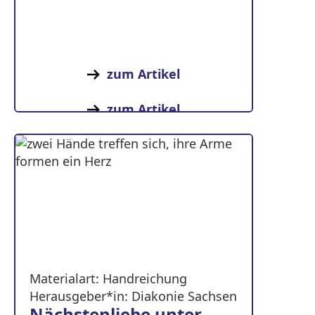
zum Artikel
zum Artikel
Materialart: Handreichung
Herausgeber*in: Diakonie Sachsen
Nächstenliebe unter