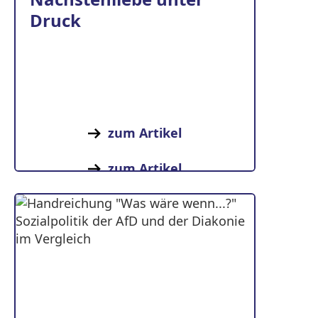
Druck
zum Artikel
zum Artikel