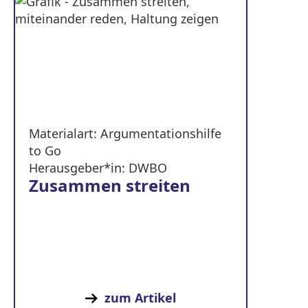
Materialart: Argumentationshilfe
to Go
Herausgeber*in: DWBO
Zusammen streiten
zum Artikel