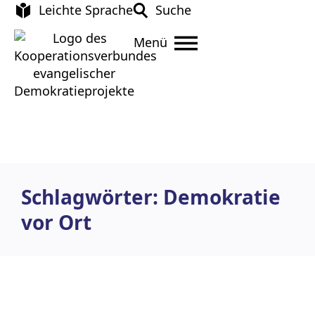
Leichte Sprache
Suche
Menü
Schlagwörter: Demokratie
vor Ort