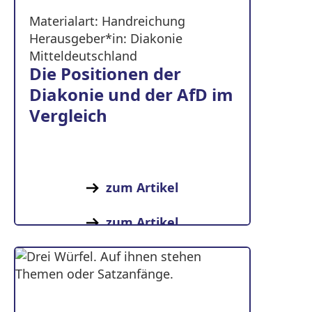
Materialart: Handreichung
Herausgeber*in: Diakonie
Mitteldeutschland
Die Positionen der
Diakonie und der AfD im
Vergleich
zum Artikel
zum Artikel