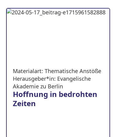
Materialart: Thematische Anstöße
Herausgeber*in: Evangelische
Akademie zu Berlin
Hoffnung in bedrohten
Zeiten