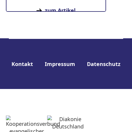
zum Artikel
Kontakt
Impressum
Datenschutz