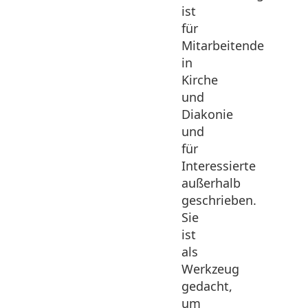
ist
für
Mitarbeitende
in
Kirche
und
Diakonie
und
für
Interessierte
außerhalb
geschrieben.
Sie
ist
als
Werkzeug
gedacht,
um