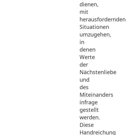
dienen,
mit
herausfordernden
Situationen
umzugehen,
in
denen
Werte
der
Nächstenliebe
und
des
Miteinanders
infrage
gestellt
werden.
Diese
Handreichung