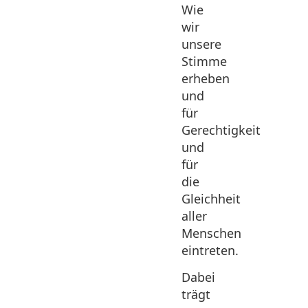
Wie
wir
unsere
Stimme
erheben
und
für
Gerechtigkeit
und
für
die
Gleichheit
aller
Menschen
eintreten.
Dabei
trägt