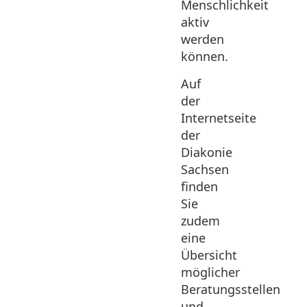
Menschlichkeit
aktiv
werden
können.
Auf
der
Internetseite
der
Diakonie
Sachsen
finden
Sie
zudem
eine
Übersicht
möglicher
Beratungsstellen
und