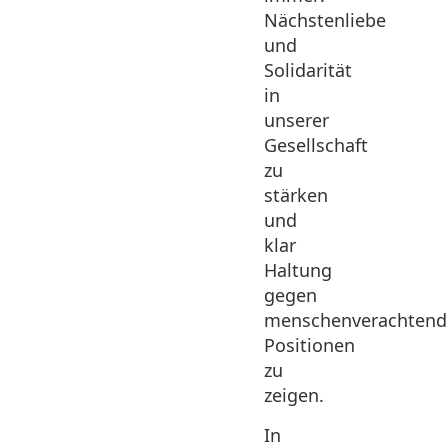
Nächstenliebe
und
Solidarität
in
unserer
Gesellschaft
zu
stärken
und
klar
Haltung
gegen
menschenverachtend
Positionen
zu
zeigen.
In