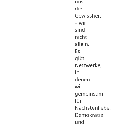
uns
die
Gewissheit
– wir
sind
nicht
allein.
Es
gibt
Netzwerke,
in
denen
wir
gemeinsam
für
Nächstenliebe,
Demokratie
und