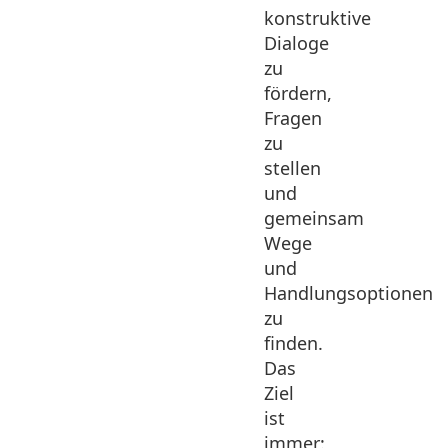
konstruktive
Dialoge
zu
fördern,
Fragen
zu
stellen
und
gemeinsam
Wege
und
Handlungsoptionen
zu
finden.
Das
Ziel
ist
immer: