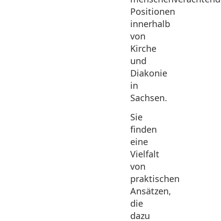
Positionen
innerhalb
von
Kirche
und
Diakonie
in
Sachsen.
Sie
finden
eine
Vielfalt
von
praktischen
Ansätzen,
die
dazu