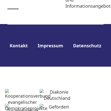
Informationsangebot
Kontakt
Impressum
Datenschutz