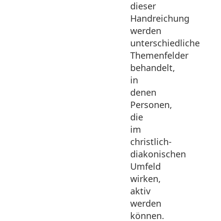
dieser
Handreichung
werden
unterschiedliche
Themenfelder
behandelt,
in
denen
Personen,
die
im
christlich-
diakonischen
Umfeld
wirken,
aktiv
werden
können.