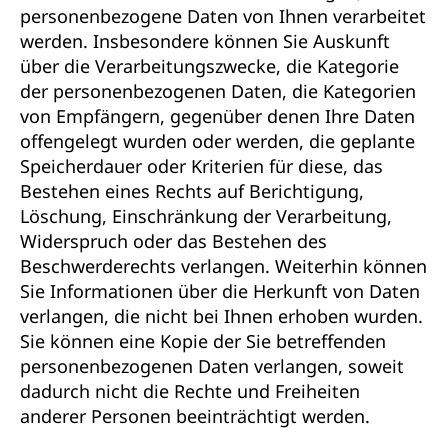
personenbezogene Daten von Ihnen verarbeitet
werden. Insbesondere können Sie Auskunft
über die Verarbeitungszwecke, die Kategorie
der personenbezogenen Daten, die Kategorien
von Empfängern, gegenüber denen Ihre Daten
offengelegt wurden oder werden, die geplante
Speicherdauer oder Kriterien für diese, das
Bestehen eines Rechts auf Berichtigung,
Löschung, Einschränkung der Verarbeitung,
Widerspruch oder das Bestehen des
Beschwerderechts verlangen. Weiterhin können
Sie Informationen über die Herkunft von Daten
verlangen, die nicht bei Ihnen erhoben wurden.
Sie können eine Kopie der Sie betreffenden
personenbezogenen Daten verlangen, soweit
dadurch nicht die Rechte und Freiheiten
anderer Personen beeinträchtigt werden.