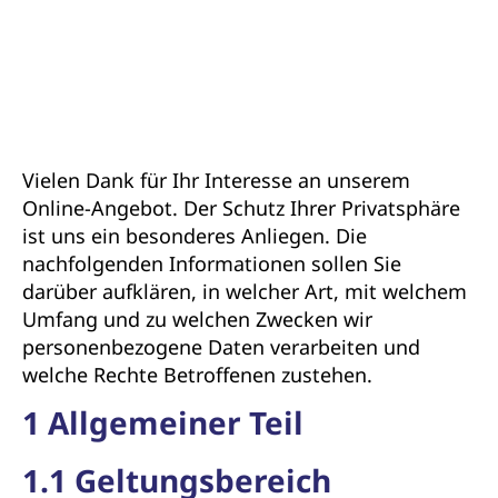
Vielen Dank für Ihr Interesse an unserem
Online-Angebot. Der Schutz Ihrer Privatsphäre
ist uns ein besonderes Anliegen. Die
nachfolgenden Informationen sollen Sie
darüber aufklären, in welcher Art, mit welchem
Umfang und zu welchen Zwecken wir
personenbezogene Daten verarbeiten und
welche Rechte Betroffenen zustehen.
1 Allgemeiner Teil
1.1 Geltungsbereich