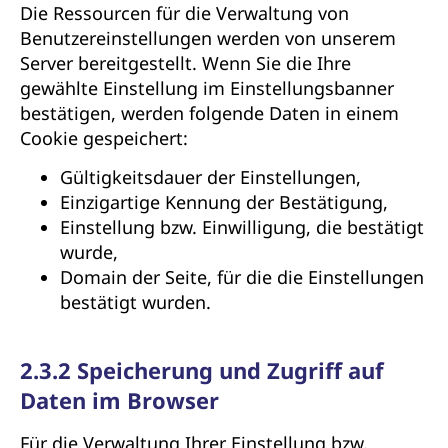
Die Ressourcen für die Verwaltung von
Benutzereinstellungen werden von unserem
Server bereitgestellt. Wenn Sie die Ihre
gewählte Einstellung im Einstellungsbanner
bestätigen, werden folgende Daten in einem
Cookie gespeichert:
Gültigkeitsdauer der Einstellungen,
Einzigartige Kennung der Bestätigung,
Einstellung bzw. Einwilligung, die bestätigt
wurde,
Domain der Seite, für die die Einstellungen
bestätigt wurden.
2.3.2 Speicherung und Zugriff auf
Daten im Browser
Für die Verwaltung Ihrer Einstellung bzw.