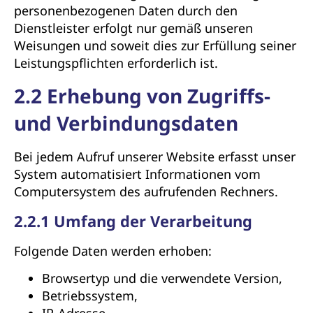
personenbezogenen Daten durch den
Dienstleister erfolgt nur gemäß unseren
Weisungen und soweit dies zur Erfüllung seiner
Leistungspflichten erforderlich ist.
2.2 Erhebung von Zugriffs-
und Verbindungsdaten
Bei jedem Aufruf unserer Website erfasst unser
System automatisiert Informationen vom
Computersystem des aufrufenden Rechners.
2.2.1 Umfang der Verarbeitung
Folgende Daten werden erhoben:
Browsertyp und die verwendete Version,
Betriebssystem,