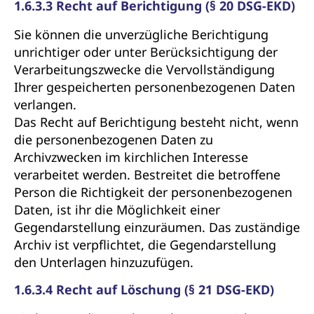
1.6.3.3 Recht auf Berichtigung (§ 20 DSG-EKD)
Sie können die unverzügliche Berichtigung
unrichtiger oder unter Berücksichtigung der
Verarbeitungszwecke die Vervollständigung
Ihrer gespeicherten personenbezogenen Daten
verlangen.
Das Recht auf Berichtigung besteht nicht, wenn
die personenbezogenen Daten zu
Archivzwecken im kirchlichen Interesse
verarbeitet werden. Bestreitet die betroffene
Person die Richtigkeit der personenbezogenen
Daten, ist ihr die Möglichkeit einer
Gegendarstellung einzuräumen. Das zuständige
Archiv ist verpflichtet, die Gegendarstellung
den Unterlagen hinzuzufügen.
1.6.3.4 Recht auf Löschung (§ 21 DSG-EKD)