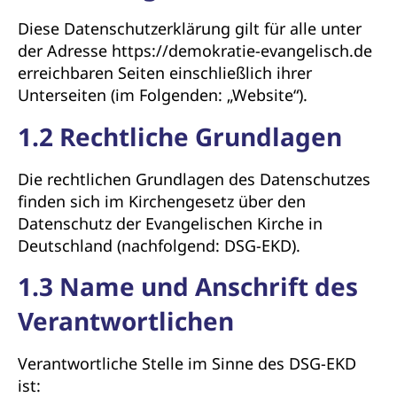
Diese Datenschutzerklärung gilt für alle unter
der Adresse https://demokratie-evangelisch.de
erreichbaren Seiten einschließlich ihrer
Unterseiten (im Folgenden: „Website“).
1.2 Rechtliche Grundlagen
Die rechtlichen Grundlagen des Datenschutzes
finden sich im Kirchengesetz über den
Datenschutz der Evangelischen Kirche in
Deutschland (nachfolgend: DSG-EKD).
1.3 Name und Anschrift des
Verantwortlichen
Verantwortliche Stelle im Sinne des DSG-EKD
ist: