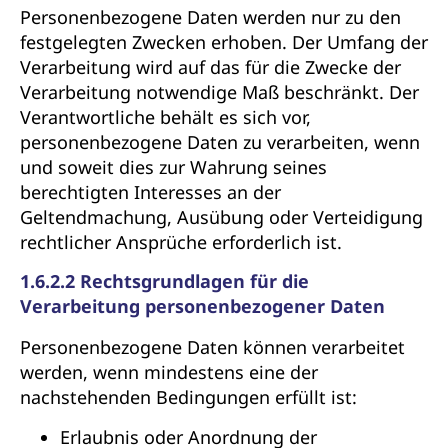
Personenbezogene Daten werden nur zu den
festgelegten Zwecken erhoben. Der Umfang der
Verarbeitung wird auf das für die Zwecke der
Verarbeitung notwendige Maß beschränkt. Der
Verantwortliche behält es sich vor,
personenbezogene Daten zu verarbeiten, wenn
und soweit dies zur Wahrung seines
berechtigten Interesses an der
Geltendmachung, Ausübung oder Verteidigung
rechtlicher Ansprüche erforderlich ist.
1.6.2.2 Rechtsgrundlagen für die
Verarbeitung personenbezogener Daten
Personenbezogene Daten können verarbeitet
werden, wenn mindestens eine der
nachstehenden Bedingungen erfüllt ist:
Erlaubnis oder Anordnung der