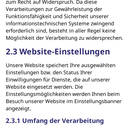
zum Recht auf Widerspruch. Da diese
Verarbeitungen zur Gewährleistung der
Funktionsfähigkeit und Sicherheit unserer
informationstechnischen Systeme zwingend
erforderlich sind, besteht in aller Regel keine
Möglichkeit der Verarbeitung zu widersprechen.
2.3 Website-Einstellungen
Unsere Website speichert Ihre ausgewählten
Einstellungen bzw. den Status Ihrer
Einwilligungen für Dienste, die auf unserer
Website eingesetzt werden. Die
Einstellungsmöglichkeiten werden Ihnen beim
Besuch unserer Website im Einstellungsbanner
angezeigt.
2.3.1 Umfang der Verarbeitung