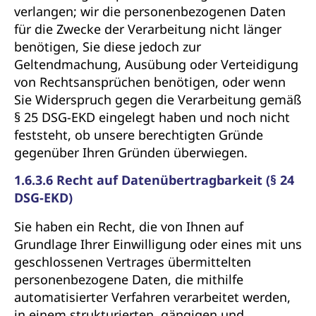
verlangen; wir die personenbezogenen Daten
für die Zwecke der Verarbeitung nicht länger
benötigen, Sie diese jedoch zur
Geltendmachung, Ausübung oder Verteidigung
von Rechtsansprüchen benötigen, oder wenn
Sie Widerspruch gegen die Verarbeitung gemäß
§ 25 DSG-EKD eingelegt haben und noch nicht
feststeht, ob unsere berechtigten Gründe
gegenüber Ihren Gründen überwiegen.
1.6.3.6 Recht auf Datenübertragbarkeit (§ 24
DSG-EKD)
Sie haben ein Recht, die von Ihnen auf
Grundlage Ihrer Einwilligung oder eines mit uns
geschlossenen Vertrages übermittelten
personenbezogene Daten, die mithilfe
automatisierter Verfahren verarbeitet werden,
in einem strukturierten, gängigen und