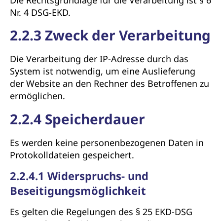
Die Rechtsgrundlage für die Verarbeitung ist § 6
Nr. 4 DSG-EKD.
2.2.3 Zweck der Verarbeitung
Die Verarbeitung der IP-Adresse durch das
System ist notwendig, um eine Auslieferung
der Website an den Rechner des Betroffenen zu
ermöglichen.
2.2.4 Speicherdauer
Es werden keine personenbezogenen Daten in
Protokolldateien gespeichert.
2.2.4.1 Widerspruchs- und
Beseitigungsmöglichkeit
Es gelten die Regelungen des § 25 EKD-DSG