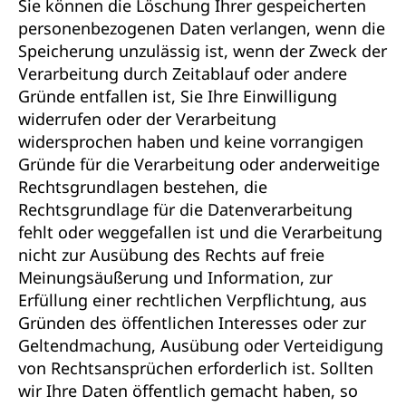
Sie können die Löschung Ihrer gespeicherten
personenbezogenen Daten verlangen, wenn die
Speicherung unzulässig ist, wenn der Zweck der
Verarbeitung durch Zeitablauf oder andere
Gründe entfallen ist, Sie Ihre Einwilligung
widerrufen oder der Verarbeitung
widersprochen haben und keine vorrangigen
Gründe für die Verarbeitung oder anderweitige
Rechtsgrundlagen bestehen, die
Rechtsgrundlage für die Datenverarbeitung
fehlt oder weggefallen ist und die Verarbeitung
nicht zur Ausübung des Rechts auf freie
Meinungsäußerung und Information, zur
Erfüllung einer rechtlichen Verpflichtung, aus
Gründen des öffentlichen Interesses oder zur
Geltendmachung, Ausübung oder Verteidigung
von Rechtsansprüchen erforderlich ist. Sollten
wir Ihre Daten öffentlich gemacht haben, so