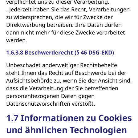
verpflichtet uns zu dieser Verarbeitung.
. Jederzeit haben Sie das Recht, Verarbeitungen
zu widersprechen, die wir für Zwecke der
Direktwerbung betreiben. Ihre Daten dürfen
dann nicht mehr für diese Zwecke verarbeitet
werden.
1.6.3.8 Beschwerderecht (§ 46 DSG-EKD)
Unbeschadet anderweitiger Rechtsbehelfe
steht Ihnen das Recht auf Beschwerde bei der
Aufsichtsbehörde zu, wenn Sie der Ansicht sind,
dass die Verarbeitung der Sie betreffenden
personenbezogenen Daten gegen
Datenschutzvorschriften verstößt.
1.7 Informationen zu Cookies
und ähnlichen Technologien