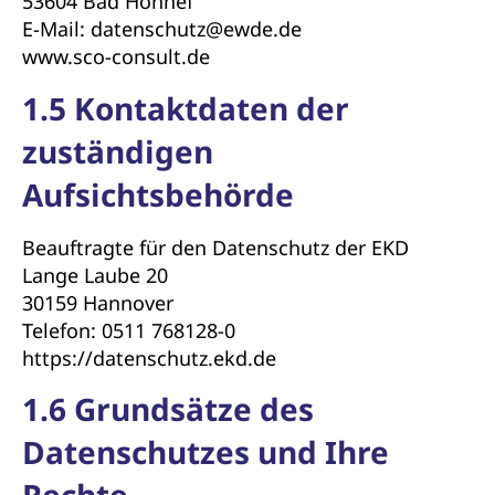
53604 Bad Honnef
E-Mail: datenschutz@ewde.de
www.sco-consult.de
1.5 Kontaktdaten der
zuständigen
Aufsichtsbehörde
Beauftragte für den Datenschutz der EKD
Lange Laube 20
30159 Hannover
Telefon: 0511 768128-0
https://datenschutz.ekd.de
1.6 Grundsätze des
Datenschutzes und Ihre