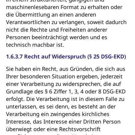
maschinenlesebaren Format zu erhalten oder
die Übermittlung an einen anderen
Verantwortlichen zu verlangen, soweit dadurch
nicht die Rechte und Freiheiten anderer
Personen beeinträchtigt werden und es
technisch machbar ist.
1.6.3.7 Recht auf Widerspruch (§ 25 DSG-EKD)
Sie haben ein Recht, aus Gründen, die sich aus
Ihrer besonderen Situation ergeben, jederzeit
einer Verarbeitung zu widersprechen, die auf
Grundlage des § 6 Ziffer 1, 3, 4 oder 8 DSG-EKD
erfolgt. Die Verarbeitung ist in diesem Falle zu
unterlassen, es sei denn, es besteht an der
Verarbeitung ein zwingendes kirchliches
Interesse, das Interesse einer Dritten Person
überwiegt oder eine Rechtsvorschrift