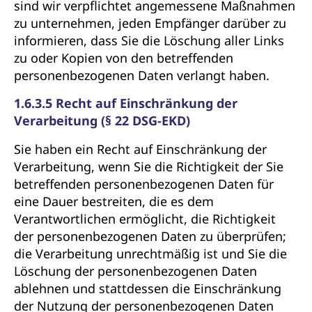
sind wir verpflichtet angemessene Maßnahmen
zu unternehmen, jeden Empfänger darüber zu
informieren, dass Sie die Löschung aller Links
zu oder Kopien von den betreffenden
personenbezogenen Daten verlangt haben.
1.6.3.5 Recht auf Einschränkung der
Verarbeitung (§ 22 DSG-EKD)
Sie haben ein Recht auf Einschränkung der
Verarbeitung, wenn Sie die Richtigkeit der Sie
betreffenden personenbezogenen Daten für
eine Dauer bestreiten, die es dem
Verantwortlichen ermöglicht, die Richtigkeit
der personenbezogenen Daten zu überprüfen;
die Verarbeitung unrechtmäßig ist und Sie die
Löschung der personenbezogenen Daten
ablehnen und stattdessen die Einschränkung
der Nutzung der personenbezogenen Daten