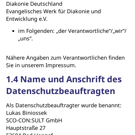
Diakonie Deutschland
Evangelisches Werk für Diakonie und
Entwicklung e.V.
im Folgenden: „der Verantwortliche“/„wir“/
„uns“.
Nähere Angaben zum Verantwortlichen finden
Sie in unserem Impressum.
1.4 Name und Anschrift des
Datenschutzbeauftragten
Als Datenschutzbeauftragter wurde benannt:
Lukas Biniossek
SCO-CON:SULT GmbH
Hauptstraße 27