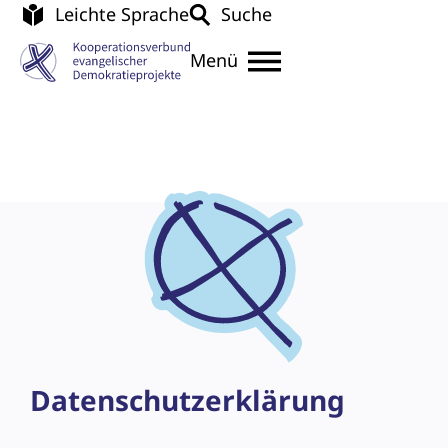
Leichte Sprache
Suche
Menü
Datenschutz­erklärung