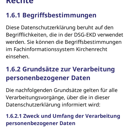
Rechte
1.6.1 Begriffsbestimmungen
Diese Datenschutzerklärung beruht auf den
Begrifflichkeiten, die in der DSG-EKD verwendet
werden. Sie können die Begriffsbestimmungen
im Fachinformationssystem Kirchenrecht
einsehen.
1.6.2 Grundsätze zur Verarbeitung
personenbezogener Daten
Die nachfolgenden Grundsätze gelten für alle
Verarbeitungsvorgänge, über die in dieser
Datenschutzerklärung informiert wird:
1.6.2.1 Zweck und Umfang der Verarbeitung
personenbezogener Daten