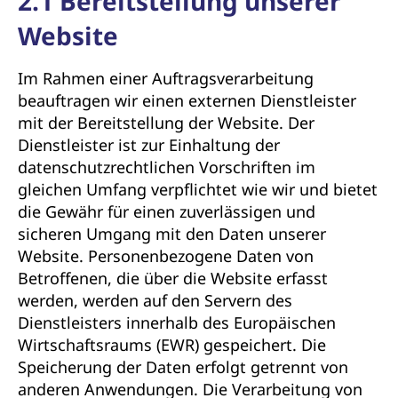
2.1 Bereitstellung unserer
Website
Im Rahmen einer Auftragsverarbeitung
beauftragen wir einen externen Dienstleister
mit der Bereitstellung der Website. Der
Dienstleister ist zur Einhaltung der
datenschutzrechtlichen Vorschriften im
gleichen Umfang verpflichtet wie wir und bietet
die Gewähr für einen zuverlässigen und
sicheren Umgang mit den Daten unserer
Website. Personenbezogene Daten von
Betroffenen, die über die Website erfasst
werden, werden auf den Servern des
Dienstleisters innerhalb des Europäischen
Wirtschaftsraums (EWR) gespeichert. Die
Speicherung der Daten erfolgt getrennt von
anderen Anwendungen. Die Verarbeitung von