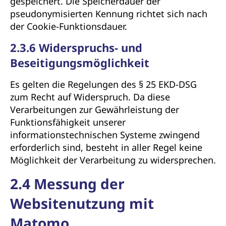
gespeichert. Die Speicherdauer der
pseudonymisierten Kennung richtet sich nach
der Cookie-Funktionsdauer.
2.3.6 Widerspruchs- und
Beseitigungsmöglichkeit
Es gelten die Regelungen des § 25 EKD-DSG
zum Recht auf Widerspruch. Da diese
Verarbeitungen zur Gewährleistung der
Funktionsfähigkeit unserer
informationstechnischen Systeme zwingend
erforderlich sind, besteht in aller Regel keine
Möglichkeit der Verarbeitung zu widersprechen.
2.4 Messung der
Websitenutzung mit
Matomo