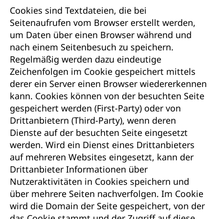
Cookies sind Textdateien, die bei
Seitenaufrufen vom Browser erstellt werden,
um Daten über einen Browser während und
nach einem Seitenbesuch zu speichern.
Regelmäßig werden dazu eindeutige
Zeichenfolgen im Cookie gespeichert mittels
derer ein Server einen Browser wiedererkennen
kann. Cookies können von der besuchten Seite
gespeichert werden (First-Party) oder von
Drittanbietern (Third-Party), wenn deren
Dienste auf der besuchten Seite eingesetzt
werden. Wird ein Dienst eines Drittanbieters
auf mehreren Websites eingesetzt, kann der
Drittanbieter Informationen über
Nutzeraktivitäten in Cookies speichern und
über mehrere Seiten nachverfolgen. Im Cookie
wird die Domain der Seite gespeichert, von der
das Cookie stammt und der Zugriff auf diese