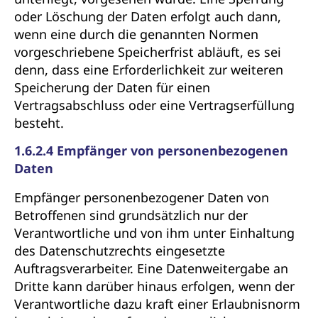
oder Löschung der Daten erfolgt auch dann,
wenn eine durch die genannten Normen
vorgeschriebene Speicherfrist abläuft, es sei
denn, dass eine Erforderlichkeit zur weiteren
Speicherung der Daten für einen
Vertragsabschluss oder eine Vertragserfüllung
besteht.
1.6.2.4 Empfänger von personenbezogenen
Daten
Empfänger personenbezogener Daten von
Betroffenen sind grundsätzlich nur der
Verantwortliche und von ihm unter Einhaltung
des Datenschutzrechts eingesetzte
Auftragsverarbeiter. Eine Datenweitergabe an
Dritte kann darüber hinaus erfolgen, wenn der
Verantwortliche dazu kraft einer Erlaubnisnorm