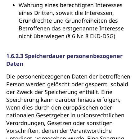
Wahrung eines berechtigten Interesses
eines Dritten, soweit die Interessen,
Grundrechte und Grundfreiheiten des
Betroffenen das erstgenannte Interesse
nicht überwiegen (§ 6 Nr. 8 EKD-DSG)
1.6.2.3 Speicherdauer personenbezogener
Daten
Die personenbezogenen Daten der betroffenen
Person werden gelöscht oder gesperrt, sobald
der Zweck der Speicherung entfällt. Eine
Speicherung kann darüber hinaus erfolgen,
wenn dies durch den europäischen oder
nationalen Gesetzgeber in unionsrechtlichen
Verordnungen, Gesetzen oder sonstigen
Vorschriften, denen der Verantwortliche
unterliegt, vorgesehen wurde. Eine Sperrung