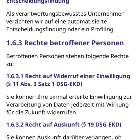
Entscheidungsfindung
Als verantwortungsbewusstes Unternehmen
verzichten wir auf eine automatisierte
Entscheidungsfindung oder ein Profiling.
1.6.3 Rechte betroffener Personen
Betroffenen Personen stehen folgende Rechte
zu:
1.6.3.1 Recht auf Widerruf einer Einwilligung
(§ 11 Abs. 3 Satz 1 DSG-EKD)
Sie können Ihre einmal erteilte Einwilligung zur
Verarbeitung von Daten jederzeit mit Wirkung
für die Zukunft widerrufen.
1.6.3.2 Recht auf Auskunft (§ 19 DSG-EKD)
Sie können Auskunft darüber verlangen, ob