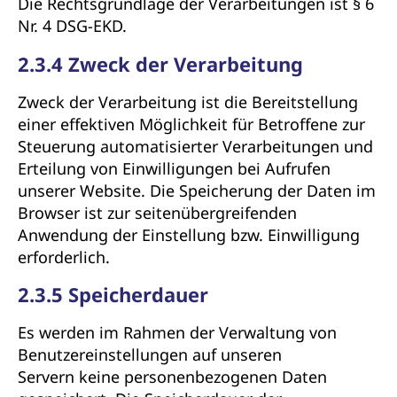
Die Rechtsgrundlage der Verarbeitungen ist § 6
Nr. 4 DSG-EKD.
2.3.4 Zweck der Verarbeitung
Zweck der Verarbeitung ist die Bereitstellung
einer effektiven Möglichkeit für Betroffene zur
Steuerung automatisierter Verarbeitungen und
Erteilung von Einwilligungen bei Aufrufen
unserer Website. Die Speicherung der Daten im
Browser ist zur seitenübergreifenden
Anwendung der Einstellung bzw. Einwilligung
erforderlich.
2.3.5 Speicherdauer
Es werden im Rahmen der Verwaltung von
Benutzereinstellungen auf unseren
Servern keine personenbezogenen Daten