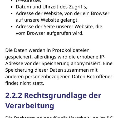
IP-Adresse,
Datum und Uhrzeit des Zugriffs,
Adresse der Website, von der ein Browser
auf unsere Website gelangt,
Adresse der Seite unserer Website, die
vom Browser aufgerufen wird.
Die Daten werden in Protokolldateien
gespeichert, allerdings wird die erhobene IP-
Adresse vor der Speicherung anonymisiert. Eine
Speicherung dieser Daten zusammen mit
anderen personenbezogenen Daten Betroffener
findet nicht statt.
2.2.2 Rechtsgrundlage der
Verarbeitung