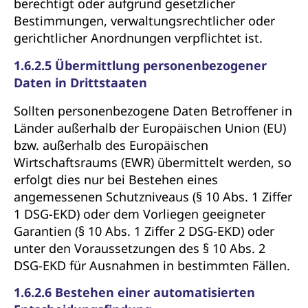
berechtigt oder aufgrund gesetzlicher
Bestimmungen, verwaltungsrechtlicher oder
gerichtlicher Anordnungen verpflichtet ist.
1.6.2.5 Übermittlung personenbezogener
Daten in Drittstaaten
Sollten personenbezogene Daten Betroffener in
Länder außerhalb der Europäischen Union (EU)
bzw. außerhalb des Europäischen
Wirtschaftsraums (EWR) übermittelt werden, so
erfolgt dies nur bei Bestehen eines
angemessenen Schutzniveaus (§ 10 Abs. 1 Ziffer
1 DSG-EKD) oder dem Vorliegen geeigneter
Garantien (§ 10 Abs. 1 Ziffer 2 DSG-EKD) oder
unter den Voraussetzungen des § 10 Abs. 2
DSG-EKD für Ausnahmen in bestimmten Fällen.
1.6.2.6 Bestehen einer automatisierten