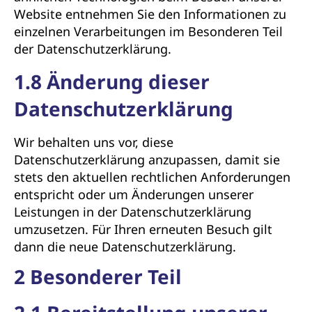
Website entnehmen Sie den Informationen zu
einzelnen Verarbeitungen im Besonderen Teil
der Datenschutzerklärung.
1.8 Änderung dieser
Datenschutzerklärung
Wir behalten uns vor, diese
Datenschutzerklärung anzupassen, damit sie
stets den aktuellen rechtlichen Anforderungen
entspricht oder um Änderungen unserer
Leistungen in der Datenschutzerklärung
umzusetzen. Für Ihren erneuten Besuch gilt
dann die neue Datenschutzerklärung.
2 Besonderer Teil