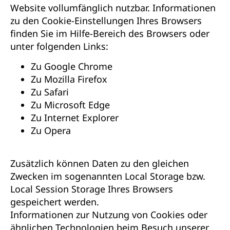
Website vollumfänglich nutzbar. Informationen
zu den Cookie-Einstellungen Ihres Browsers
finden Sie im Hilfe-Bereich des Browsers oder
unter folgenden Links:
Zu Google Chrome
Zu Mozilla Firefox
Zu Safari
Zu Microsoft Edge
Zu Internet Explorer
Zu Opera
Zusätzlich können Daten zu den gleichen
Zwecken im sogenannten Local Storage bzw.
Local Session Storage Ihres Browsers
gespeichert werden.
Informationen zur Nutzung von Cookies oder
ähnlichen Technologien beim Besuch unserer