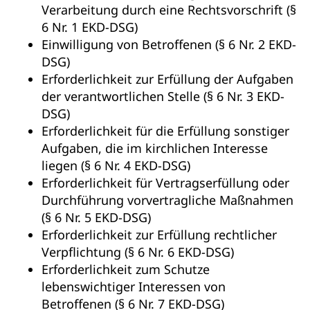
Verarbeitung durch eine Rechtsvorschrift (§
6 Nr. 1 EKD-DSG)
Einwilligung von Betroffenen (§ 6 Nr. 2 EKD-
DSG)
Erforderlichkeit zur Erfüllung der Aufgaben
der verantwortlichen Stelle (§ 6 Nr. 3 EKD-
DSG)
Erforderlichkeit für die Erfüllung sonstiger
Aufgaben, die im kirchlichen Interesse
liegen (§ 6 Nr. 4 EKD-DSG)
Erforderlichkeit für Vertragserfüllung oder
Durchführung vorvertragliche Maßnahmen
(§ 6 Nr. 5 EKD-DSG)
Erforderlichkeit zur Erfüllung rechtlicher
Verpflichtung (§ 6 Nr. 6 EKD-DSG)
Erforderlichkeit zum Schutze
lebenswichtiger Interessen von
Betroffenen (§ 6 Nr. 7 EKD-DSG)