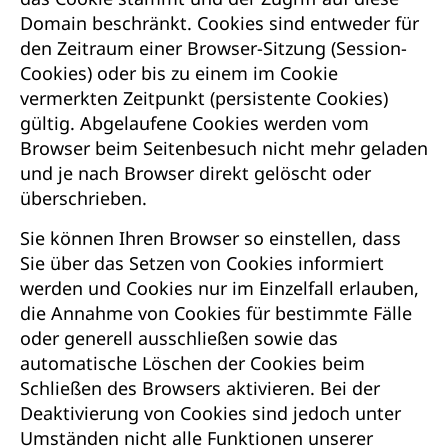
Domain beschränkt. Cookies sind entweder für
den Zeitraum einer Browser-Sitzung (Session-
Cookies) oder bis zu einem im Cookie
vermerkten Zeitpunkt (persistente Cookies)
gültig. Abgelaufene Cookies werden vom
Browser beim Seitenbesuch nicht mehr geladen
und je nach Browser direkt gelöscht oder
überschrieben.
Sie können Ihren Browser so einstellen, dass
Sie über das Setzen von Cookies informiert
werden und Cookies nur im Einzelfall erlauben,
die Annahme von Cookies für bestimmte Fälle
oder generell ausschließen sowie das
automatische Löschen der Cookies beim
Schließen des Browsers aktivieren. Bei der
Deaktivierung von Cookies sind jedoch unter
Umständen nicht alle Funktionen unserer