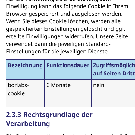
Einwilligung kann das folgende Cookie in Ihrem
Browser gespeichert und ausgelesen werden.
Wenn Sie dieses Cookie löschen, werden alle
gespeicherten Einstellungen gelöscht und ggf.
erteilte Einwilligungen widerrufen. Unsere Seite
verwendet dann die jeweiligen Standard-
Einstellungen für die jeweiligen Dienste.
Bezeichnung
Funktionsdauer
Zugriffsmöglich
auf Seiten Drit
borlabs-
6 Monate
nein
cookie
2.3.3 Rechtsgrundlage der
Verarbeitung