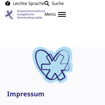
Leichte Sprache
Suche
Menü
Impressum