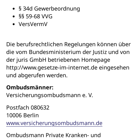
§ 34d Gewerbeordnung
§§ 59-68 VVG
VersVermV
Die berufsrechtlichen Regelungen können über
die vom Bundesministerium der Justiz und von
der juris GmbH betriebenen Homepage
http://www.gesetze-im-internet.de eingesehen
und abgerufen werden.
Ombudsmänner:
Versicherungsombudsmann e. V.
Postfach 080632
10006 Berlin
www.versicherungsombudsmann.de
Ombudsmann Private Kranken- und