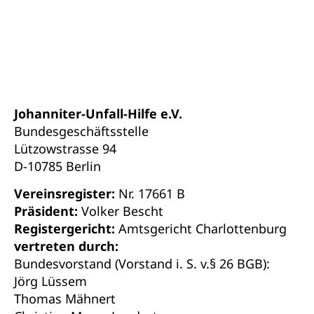
Johanniter-Unfall-Hilfe e.V.
Bundesgeschäftsstelle
Lützowstrasse 94
D-10785 Berlin
Vereinsregister:
Nr. 17661 B
Präsident:
Volker Bescht
Registergericht:
Amtsgericht Charlottenburg
vertreten durch:
Bundesvorstand (Vorstand i. S. v.§ 26 BGB):
Jörg Lüssem
Thomas Mähnert