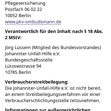
Pflegeversicherung
Postfach 06 02 22
10052 Berlin
www.pkv-ombudsmann.de
Verantwortlich für den Inhalt nach § 18 Abs.
2 MStV:
Jörg Lüssem (Mitglied des Bundesvorstandes)
Johanniter-Unfall-Hilfe e.V.
Bundesgeschäftsstelle
Lützowstrasse 94
10785 Berlin
Verbraucherstreitbeilegung:
Die Johanniter-Unfall-Hilfe e.V. ist nicht bereit,
an einem Streitbeilegungsverfahren vor einer
Verbraucherschlichtungsstelle teilzunehmen.
Informationen zur außergerichtlichen