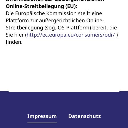
Online-Streitbeilegung (EU):
Die Europäische Kommission stellt eine
Plattform zur außergerichtlichen Online-
Streitbeilegung (sog. OS-Plattform) bereit, die
Sie hier (
http://ec.europa.eu/consumers/odr/
)
finden.
Impressum
Datenschutz