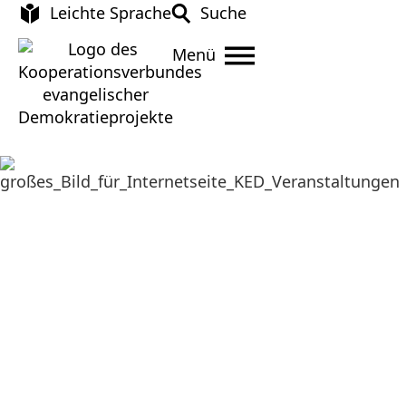
Leichte Sprache
Suche
Menü