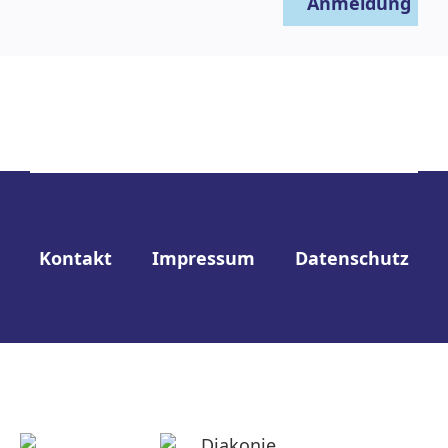
Anmeldung
Kontakt
Impressum
Datenschutz