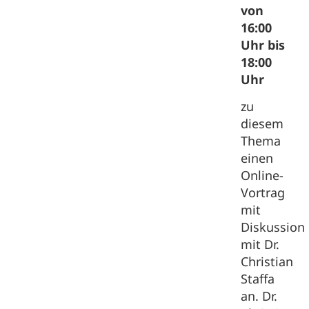
von
16:00
Uhr bis
18:00
Uhr
zu
diesem
Thema
einen
Online-
Vortrag
mit
Diskussion
mit Dr.
Christian
Staffa
an. Dr.