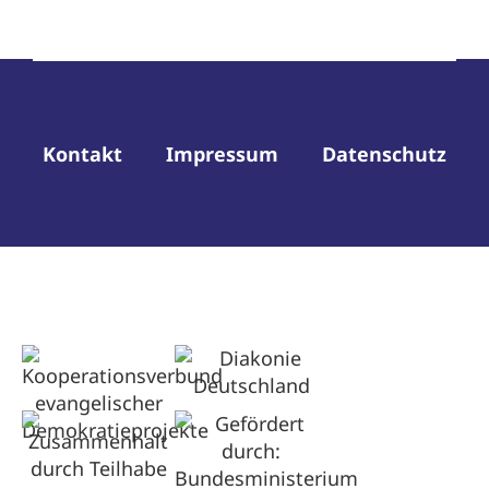
Kontakt
Impressum
Datenschutz