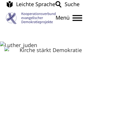
Leichte Sprache
Suche
Menü