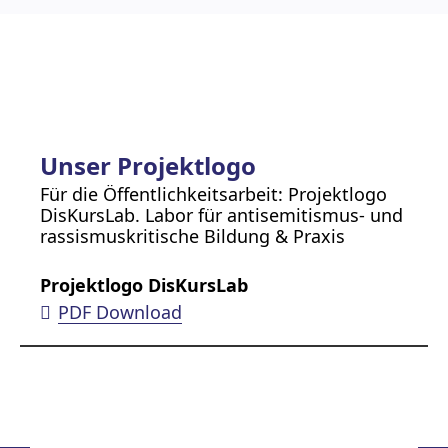
Unser Projektlogo
Für die Öffentlichkeitsarbeit: Projektlogo
DisKursLab. Labor für antisemitismus- und
rassismuskritische Bildung & Praxis
Projektlogo DisKursLab
PDF Download