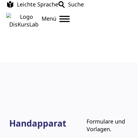
Leichte Sprache
Suche
Menü
Handapparat
Formulare und
Vorlagen.