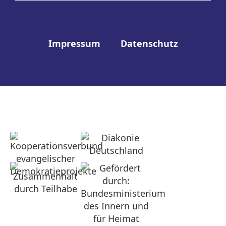
Impressum
Datenschutz