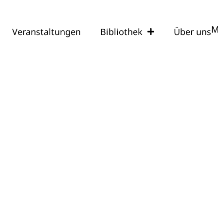
M
Veranstaltungen
Bibliothek
Über uns