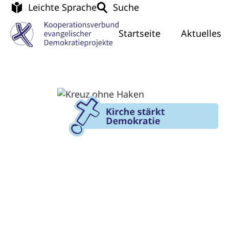
Leichte Sprache
Suche
Startseite
Aktuelles