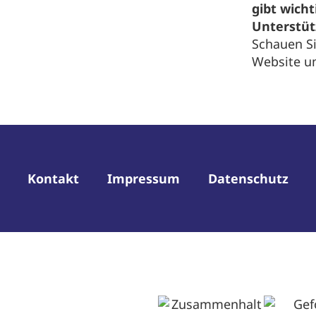
gibt wich
Unterstü
Schauen Si
Website u
Kontakt
Impressum
Datenschutz