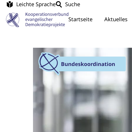
Leichte Sprache
Suche
Startseite
Aktuelles