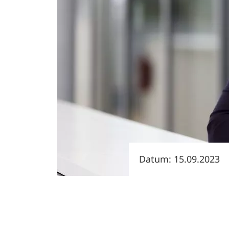
Datum: 15.09.2023