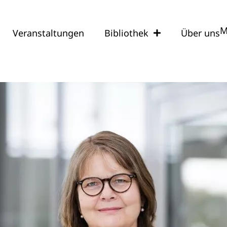
M
Veranstaltungen
Bibliothek
Über uns