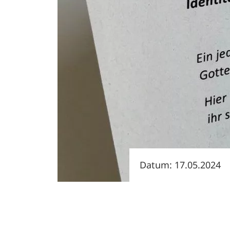
Datum: 17.05.2024