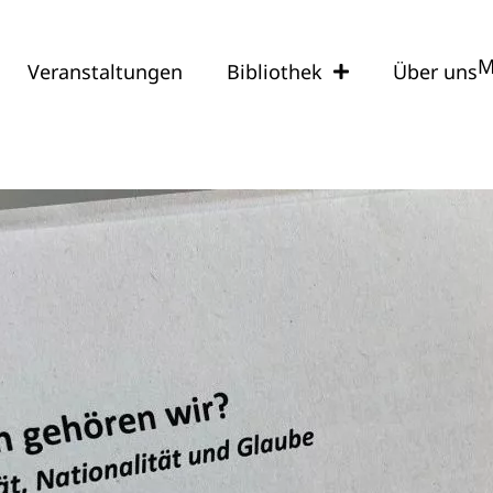
M
Veranstaltungen
Bibliothek
Über uns