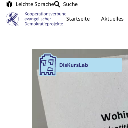
Leichte Sprache
Suche
Startseite
Aktuelles