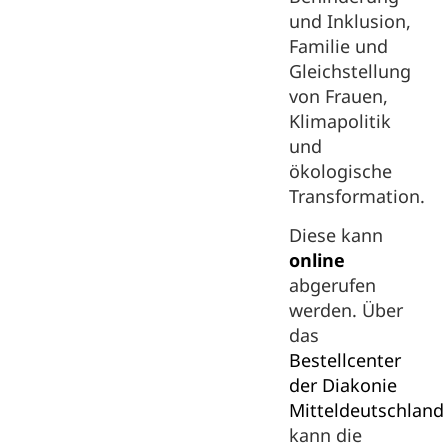
und Inklusion,
Familie und
Gleichstellung
von Frauen,
Klimapolitik
und
ökologische
Transformation.
Diese kann
online
abgerufen
werden. Über
das
Bestellcenter
der Diakonie
Mitteldeutschland
kann die