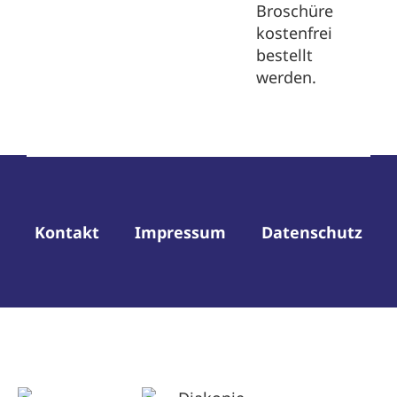
Broschüre
kostenfrei
bestellt
werden.
Kontakt
Impressum
Datenschutz